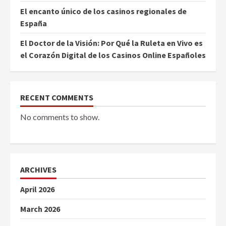
El encanto único de los casinos regionales de
España
El Doctor de la Visión: Por Qué la Ruleta en Vivo es
el Corazón Digital de los Casinos Online Españoles
RECENT COMMENTS
No comments to show.
ARCHIVES
April 2026
March 2026