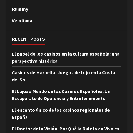
Rummy
Veintiuna
RECENT POSTS
El papel de los casinos en la cultura española: una
perspectiva histórica
Casinos de Marbella: Juegos de Lujo en la Costa
del Sol
El Lujoso Mundo de los Casinos Españoles: Un
Escaparate de Opulencia y Entretenimiento
El encanto único de los casinos regionales de
España
El Doctor de la Visión: Por Qué la Ruleta en Vivo es