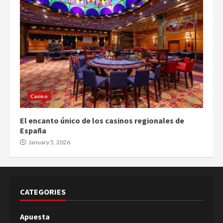
Casino
El encanto único de los casinos regionales de
España
January 5, 2026
CATEGORIES
Apuesta