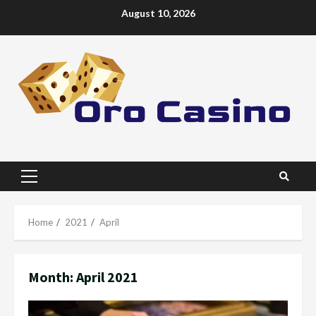
Skip
August 10, 2026
to
content
Primary
Menu
Home
2021
April
Month:
April 2021