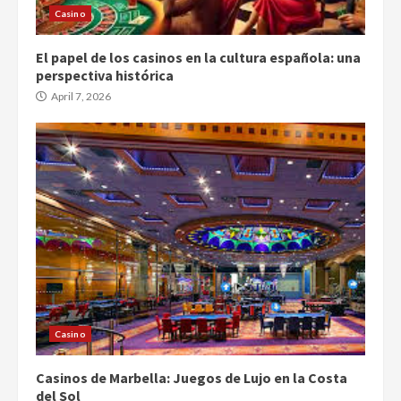
Casino
El papel de los casinos en la cultura española: una
perspectiva histórica
April 7, 2026
Casino
Casinos de Marbella: Juegos de Lujo en la Costa
del Sol