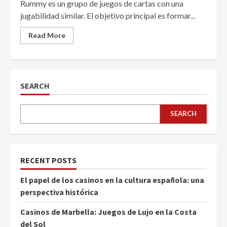
Rummy es un grupo de juegos de cartas con una
jugabilidad similar. El objetivo principal es formar...
Read More
SEARCH
SEARCH
RECENT POSTS
El papel de los casinos en la cultura española: una
perspectiva histórica
Casinos de Marbella: Juegos de Lujo en la Costa
del Sol