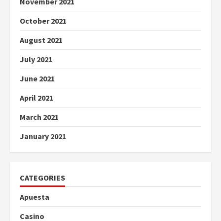
November 2021
October 2021
August 2021
July 2021
June 2021
April 2021
March 2021
January 2021
CATEGORIES
Apuesta
Casino