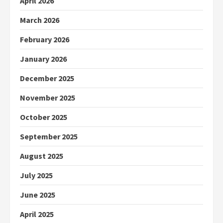
April 2026
March 2026
February 2026
January 2026
December 2025
November 2025
October 2025
September 2025
August 2025
July 2025
June 2025
April 2025