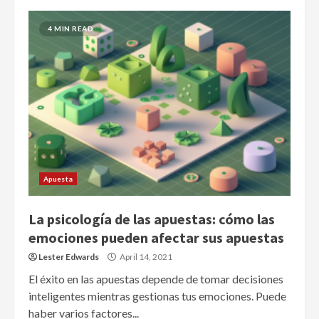
4 MIN READ
Apuesta
La psicología de las apuestas: cómo las
emociones pueden afectar sus apuestas
Lester Edwards
April 14, 2021
El éxito en las apuestas depende de tomar decisiones
inteligentes mientras gestionas tus emociones. Puede
haber varios factores...