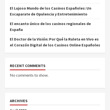
El Lujoso Mundo de los Casinos Españoles: Un
Escaparate de Opulencia y Entretenimiento
El encanto único de los casinos regionales de
España
El Doctor de la Visión: Por Qué la Ruleta en Vivo es
el Corazón Digital de los Casinos Online Españoles
RECENT COMMENTS
No comments to show.
ARCHIVES