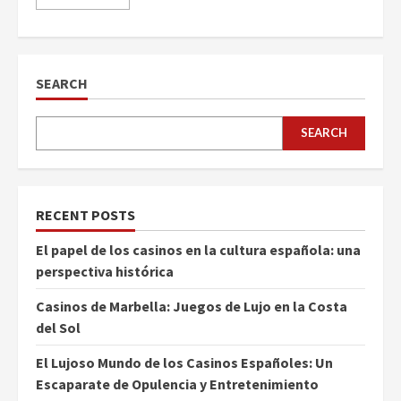
SEARCH
SEARCH
RECENT POSTS
El papel de los casinos en la cultura española: una
perspectiva histórica
Casinos de Marbella: Juegos de Lujo en la Costa
del Sol
El Lujoso Mundo de los Casinos Españoles: Un
Escaparate de Opulencia y Entretenimiento