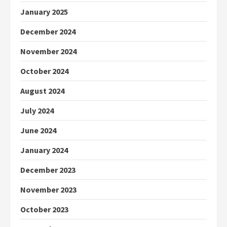
January 2025
December 2024
November 2024
October 2024
August 2024
July 2024
June 2024
January 2024
December 2023
November 2023
October 2023