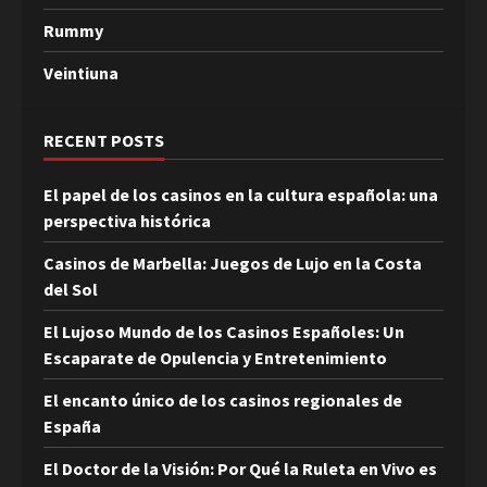
Rummy
Veintiuna
RECENT POSTS
El papel de los casinos en la cultura española: una
perspectiva histórica
Casinos de Marbella: Juegos de Lujo en la Costa
del Sol
El Lujoso Mundo de los Casinos Españoles: Un
Escaparate de Opulencia y Entretenimiento
El encanto único de los casinos regionales de
España
El Doctor de la Visión: Por Qué la Ruleta en Vivo es