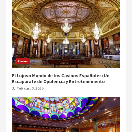
Casino
El Lujoso Mundo de los Casinos Españoles: Un
Escaparate de Opulencia y Entretenimiento
February 3, 2026