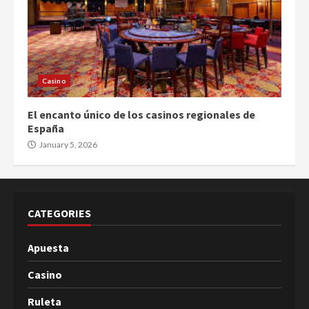
Casino
El encanto único de los casinos regionales de
España
January 5, 2026
CATEGORIES
Apuesta
Casino
Ruleta