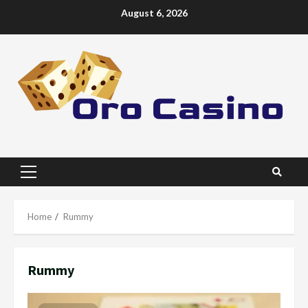
Skip
August 6, 2026
to
content
Primary
Menu
Home
Rummy
Rummy