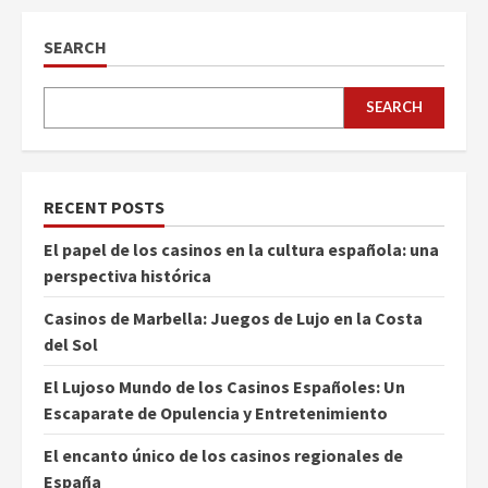
SEARCH
SEARCH
RECENT POSTS
El papel de los casinos en la cultura española: una
perspectiva histórica
Casinos de Marbella: Juegos de Lujo en la Costa
del Sol
El Lujoso Mundo de los Casinos Españoles: Un
Escaparate de Opulencia y Entretenimiento
El encanto único de los casinos regionales de
España