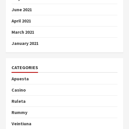
June 2021
April 2021
March 2021
January 2021
CATEGORIES
Apuesta
Casino
Ruleta
Rummy
Veintiuna