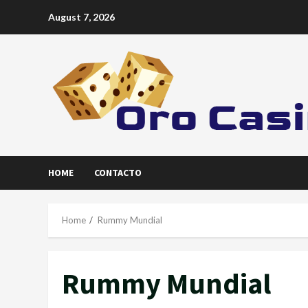
Skip
August 7, 2026
to
content
HOME
CONTACTO
Home
Rummy Mundial
Rummy Mundial