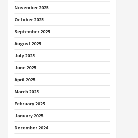
November 2025
October 2025
September 2025
August 2025
July 2025
June 2025
April 2025
March 2025
February 2025
January 2025
December 2024