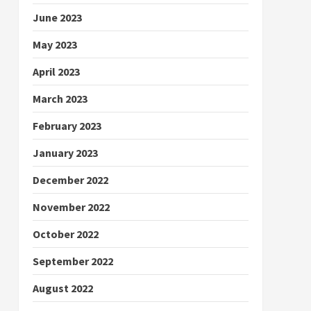
June 2023
May 2023
April 2023
March 2023
February 2023
January 2023
December 2022
November 2022
October 2022
September 2022
August 2022