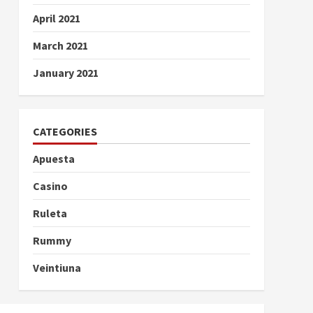
April 2021
March 2021
January 2021
CATEGORIES
Apuesta
Casino
Ruleta
Rummy
Veintiuna