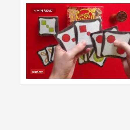
4 MIN READ
Rummy