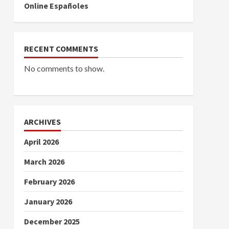
Online Españoles
RECENT COMMENTS
No comments to show.
ARCHIVES
April 2026
March 2026
February 2026
January 2026
December 2025