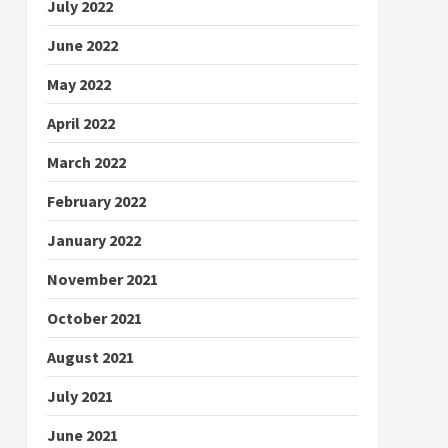
July 2022
June 2022
May 2022
April 2022
March 2022
February 2022
January 2022
November 2021
October 2021
August 2021
July 2021
June 2021