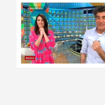
4 MIN READ
Ruleta