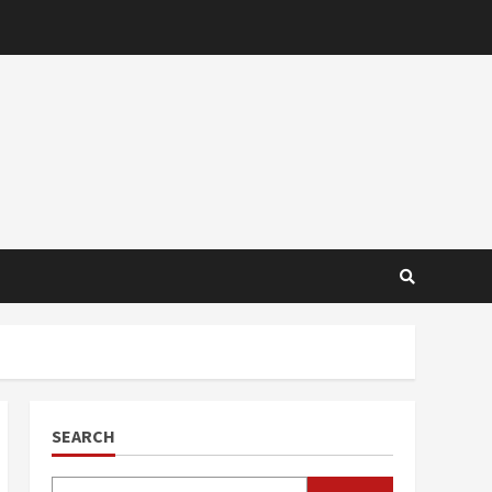
SEARCH