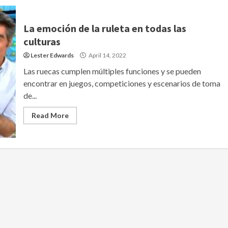
La emoción de la ruleta en todas las
culturas
Lester Edwards
April 14, 2022
Las ruecas cumplen múltiples funciones y se pueden
encontrar en juegos, competiciones y escenarios de toma
de...
Read More