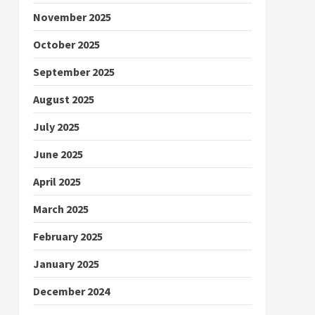
November 2025
October 2025
September 2025
August 2025
July 2025
June 2025
April 2025
March 2025
February 2025
January 2025
December 2024