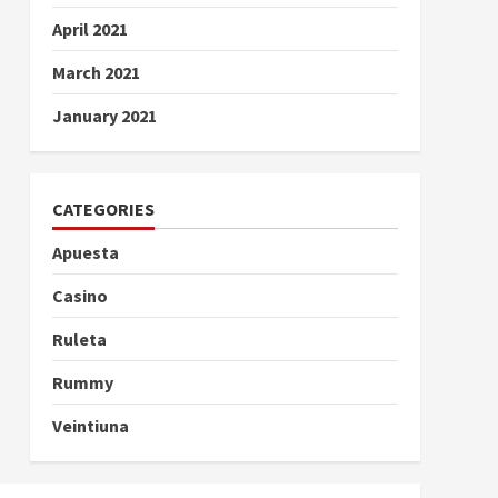
April 2021
March 2021
January 2021
CATEGORIES
Apuesta
Casino
Ruleta
Rummy
Veintiuna