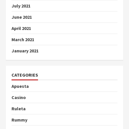
July 2021
June 2021
April 2021
March 2021
January 2021
CATEGORIES
Apuesta
Casino
Ruleta
Rummy