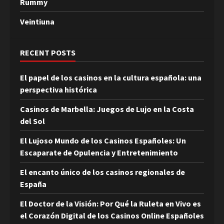
Rummy
Veintiuna
RECENT POSTS
El papel de los casinos en la cultura española: una
perspectiva histórica
Casinos de Marbella: Juegos de Lujo en la Costa
del Sol
El Lujoso Mundo de los Casinos Españoles: Un
Escaparate de Opulencia y Entretenimiento
El encanto único de los casinos regionales de
España
El Doctor de la Visión: Por Qué la Ruleta en Vivo es
el Corazón Digital de los Casinos Online Españoles