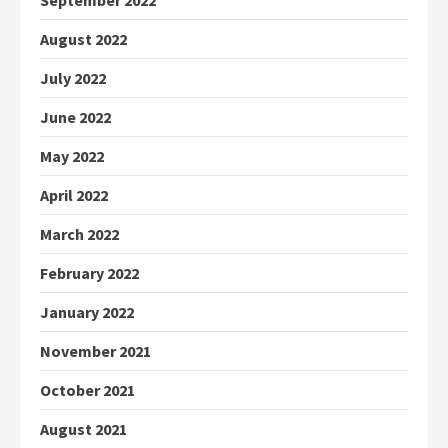
August 2022
July 2022
June 2022
May 2022
April 2022
March 2022
February 2022
January 2022
November 2021
October 2021
August 2021