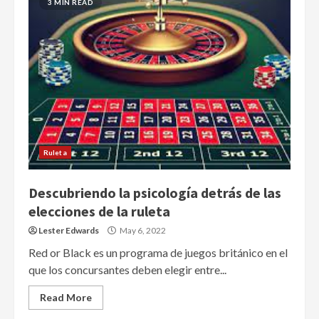
3 MIN READ
Ruleta
Descubriendo la psicología detrás de las
elecciones de la ruleta
Lester Edwards
May 6, 2022
Red or Black es un programa de juegos británico en el
que los concursantes deben elegir entre...
Read More