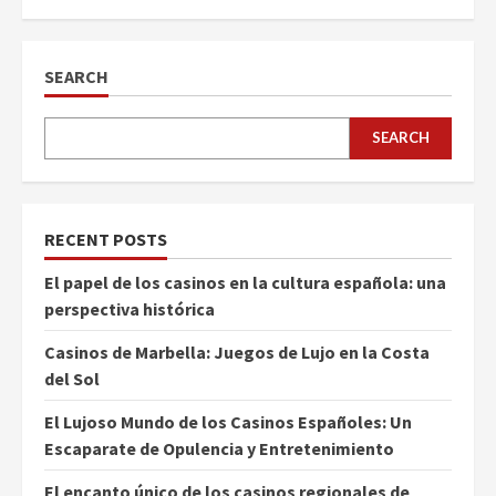
SEARCH
SEARCH
RECENT POSTS
El papel de los casinos en la cultura española: una
perspectiva histórica
Casinos de Marbella: Juegos de Lujo en la Costa
del Sol
El Lujoso Mundo de los Casinos Españoles: Un
Escaparate de Opulencia y Entretenimiento
El encanto único de los casinos regionales de