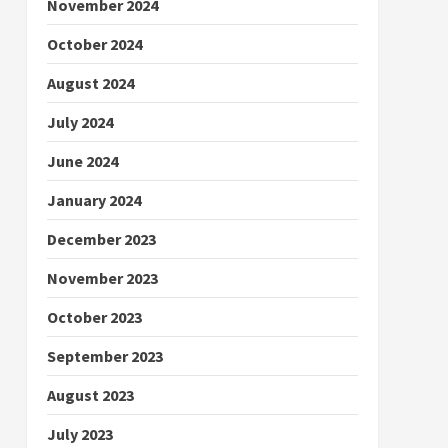
November 2024
October 2024
August 2024
July 2024
June 2024
January 2024
December 2023
November 2023
October 2023
September 2023
August 2023
July 2023