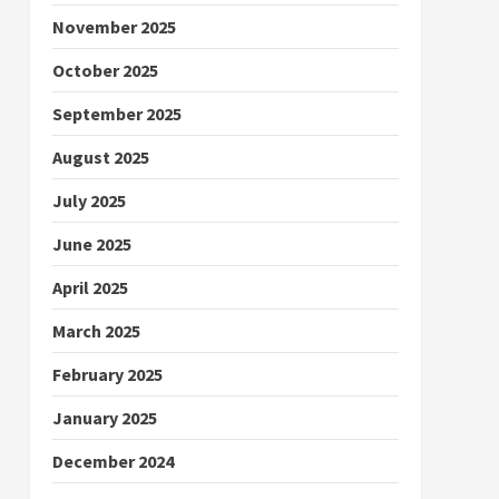
November 2025
October 2025
September 2025
August 2025
July 2025
June 2025
April 2025
March 2025
February 2025
January 2025
December 2024