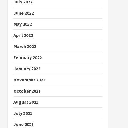
July 2022
June 2022
May 2022
April 2022
March 2022
February 2022
January 2022
November 2021
October 2021
August 2021
July 2021
June 2021