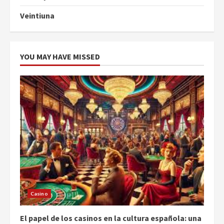
Veintiuna
YOU MAY HAVE MISSED
Casino
El papel de los casinos en la cultura española: una