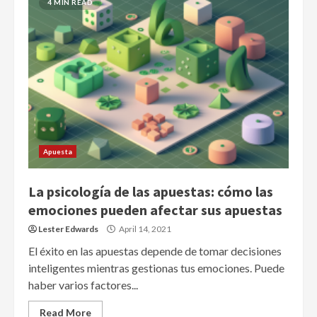
4 MIN READ
Apuesta
La psicología de las apuestas: cómo las
emociones pueden afectar sus apuestas
Lester Edwards
April 14, 2021
El éxito en las apuestas depende de tomar decisiones
inteligentes mientras gestionas tus emociones. Puede
haber varios factores...
Read More