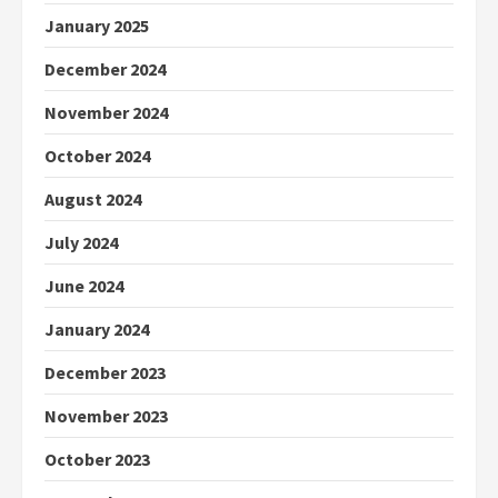
January 2025
December 2024
November 2024
October 2024
August 2024
July 2024
June 2024
January 2024
December 2023
November 2023
October 2023