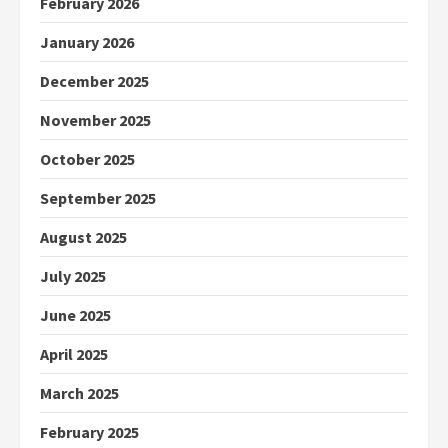
February 2026
January 2026
December 2025
November 2025
October 2025
September 2025
August 2025
July 2025
June 2025
April 2025
March 2025
February 2025