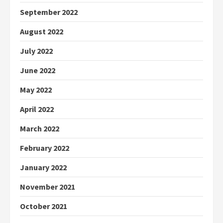
September 2022
August 2022
July 2022
June 2022
May 2022
April 2022
March 2022
February 2022
January 2022
November 2021
October 2021