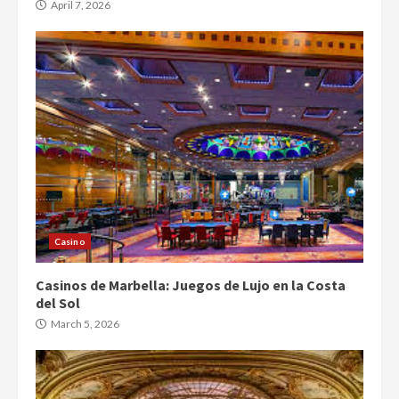
April 7, 2026
Casino
Casinos de Marbella: Juegos de Lujo en la Costa
del Sol
March 5, 2026