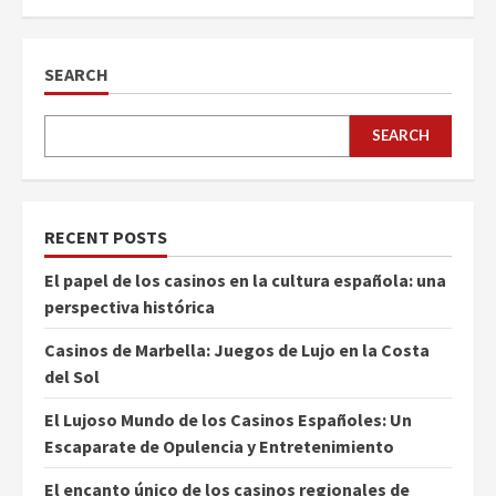
SEARCH
SEARCH
RECENT POSTS
El papel de los casinos en la cultura española: una
perspectiva histórica
Casinos de Marbella: Juegos de Lujo en la Costa
del Sol
El Lujoso Mundo de los Casinos Españoles: Un
Escaparate de Opulencia y Entretenimiento
El encanto único de los casinos regionales de