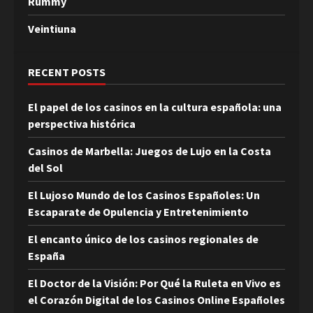
Rummy
Veintiuna
RECENT POSTS
El papel de los casinos en la cultura española: una
perspectiva histórica
Casinos de Marbella: Juegos de Lujo en la Costa
del Sol
El Lujoso Mundo de los Casinos Españoles: Un
Escaparate de Opulencia y Entretenimiento
El encanto único de los casinos regionales de
España
El Doctor de la Visión: Por Qué la Ruleta en Vivo es
el Corazón Digital de los Casinos Online Españoles