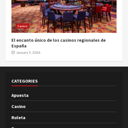
Casino
El encanto único de los casinos regionales de
España
January 5, 2026
CATEGORIES
Apuesta
Casino
Ruleta