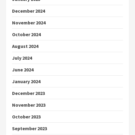
December 2024
November 2024
October 2024
August 2024
July 2024
June 2024
January 2024
December 2023
November 2023
October 2023
September 2023