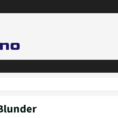
Blunder