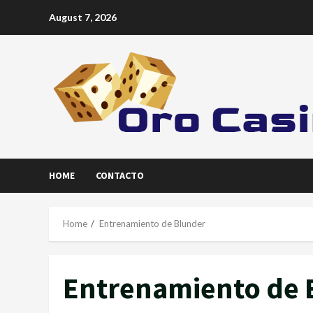
Skip
August 7, 2026
to
content
HOME
CONTACTO
Home
Entrenamiento de Blunder
Entrenamiento de 