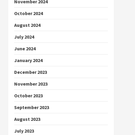
November 2024
October 2024
August 2024
July 2024
June 2024
January 2024
December 2023
November 2023
October 2023
September 2023
August 2023
July 2023