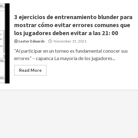
3 ejercicios de entrenamiento blunder para
mostrar cómo evitar errores comunes que
los jugadores deben evitar a las 21: 00
Lester Edwards
November 15, 2021
“Al participar en un torneo es fundamental conocer sus
errores” – capanca La mayoría de los jugadores...
Read More