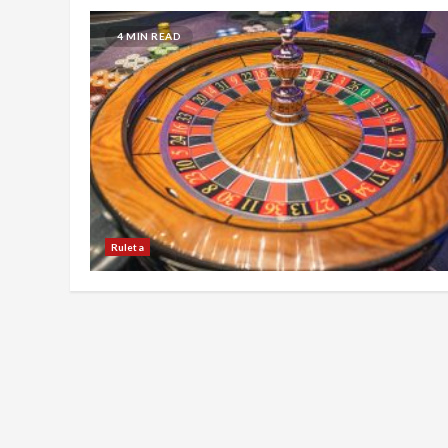
4 MIN READ
Ruleta