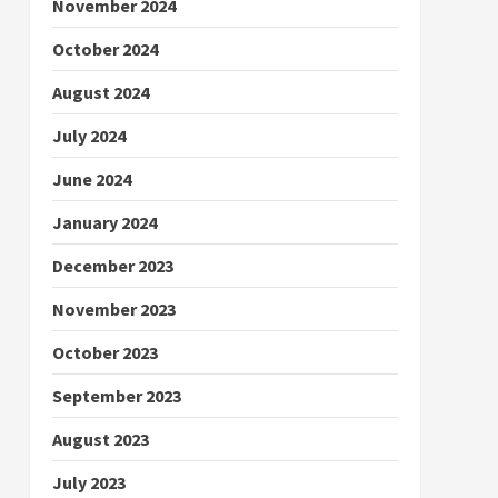
November 2024
October 2024
August 2024
July 2024
June 2024
January 2024
December 2023
November 2023
October 2023
September 2023
August 2023
July 2023