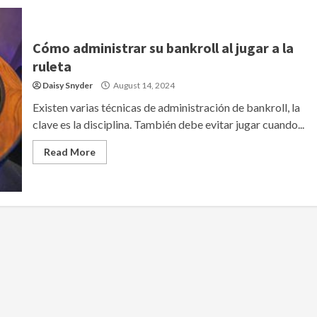
Cómo administrar su bankroll al jugar a la
ruleta
Daisy Snyder
August 14, 2024
Existen varias técnicas de administración de bankroll, la
clave es la disciplina. También debe evitar jugar cuando...
Read More