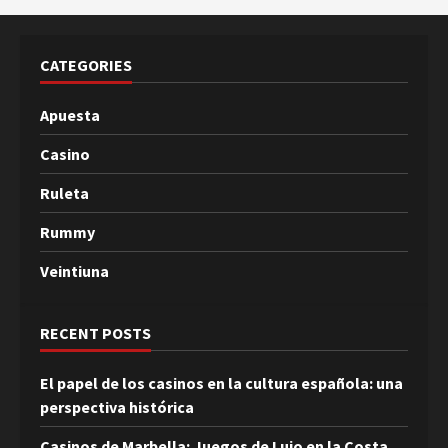
CATEGORIES
Apuesta
Casino
Ruleta
Rummy
Veintiuna
RECENT POSTS
El papel de los casinos en la cultura española: una
perspectiva histórica
Casinos de Marbella: Juegos de Lujo en la Costa