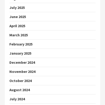
July 2025
June 2025
April 2025
March 2025
February 2025
January 2025
December 2024
November 2024
October 2024
August 2024
July 2024