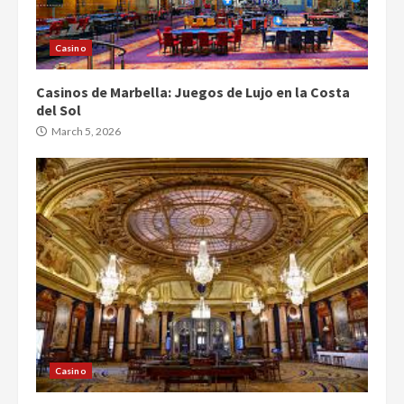
Casino
Casinos de Marbella: Juegos de Lujo en la Costa
del Sol
March 5, 2026
Casino