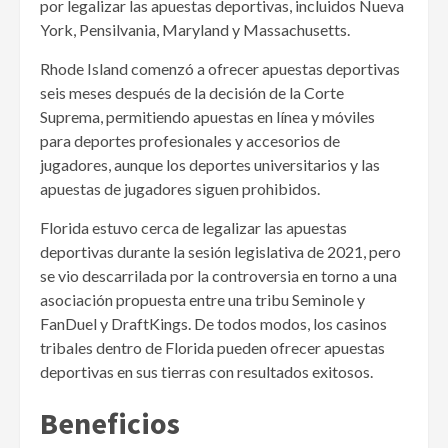
por legalizar las apuestas deportivas, incluidos Nueva
York, Pensilvania, Maryland y Massachusetts.
Rhode Island comenzó a ofrecer apuestas deportivas
seis meses después de la decisión de la Corte
Suprema, permitiendo apuestas en línea y móviles
para deportes profesionales y accesorios de
jugadores, aunque los deportes universitarios y las
apuestas de jugadores siguen prohibidos.
Florida estuvo cerca de legalizar las apuestas
deportivas durante la sesión legislativa de 2021, pero
se vio descarrilada por la controversia en torno a una
asociación propuesta entre una tribu Seminole y
FanDuel y DraftKings. De todos modos, los casinos
tribales dentro de Florida pueden ofrecer apuestas
deportivas en sus tierras con resultados exitosos.
Beneficios