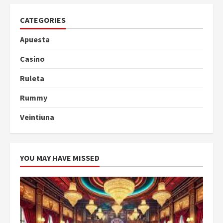
CATEGORIES
Apuesta
Casino
Ruleta
Rummy
Veintiuna
YOU MAY HAVE MISSED