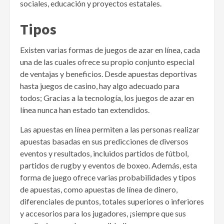
sociales, educación y proyectos estatales.
Tipos
Existen varias formas de juegos de azar en línea, cada
una de las cuales ofrece su propio conjunto especial
de ventajas y beneficios. Desde apuestas deportivas
hasta juegos de casino, hay algo adecuado para
todos; Gracias a la tecnología, los juegos de azar en
línea nunca han estado tan extendidos.
Las apuestas en línea permiten a las personas realizar
apuestas basadas en sus predicciones de diversos
eventos y resultados, incluidos partidos de fútbol, ​​
partidos de rugby y eventos de boxeo. Además, esta
forma de juego ofrece varias probabilidades y tipos
de apuestas, como apuestas de línea de dinero,
diferenciales de puntos, totales superiores o inferiores
y accesorios para los jugadores, ¡siempre que sus