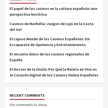
El papel de los casinos en la cultura española: una
perspectiva histórica
Casinos de Marbella: Juegos de Lujo en la Costa
del Sol
El Lujoso Mundo de los Casinos Españoles: Un
Escaparate de Opulencia y Entretenimiento
El encanto único de los casinos regionales de
España
El Doctor de la Visión: Por Qué la Ruleta en Vivo es
el Corazón Digital de los Casinos Online Españoles
RECENT COMMENTS
No comments to show.