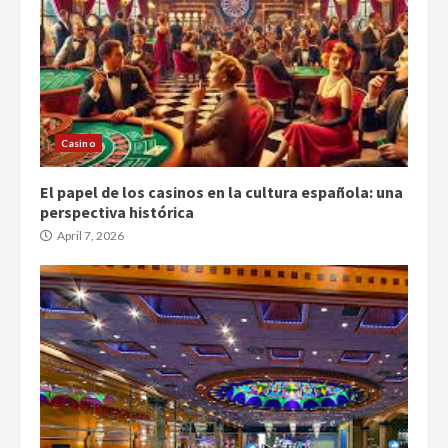
Casino
El papel de los casinos en la cultura española: una
perspectiva histórica
April 7, 2026