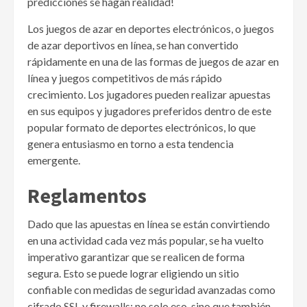
predicciones se hagan realidad!
Los juegos de azar en deportes electrónicos, o juegos
de azar deportivos en línea, se han convertido
rápidamente en una de las formas de juegos de azar en
línea y juegos competitivos de más rápido
crecimiento. Los jugadores pueden realizar apuestas
en sus equipos y jugadores preferidos dentro de este
popular formato de deportes electrónicos, lo que
genera entusiasmo en torno a esta tendencia
emergente.
Reglamentos
Dado que las apuestas en línea se están convirtiendo
en una actividad cada vez más popular, se ha vuelto
imperativo garantizar que se realicen de forma
segura. Esto se puede lograr eligiendo un sitio
confiable con medidas de seguridad avanzadas como
cifrado SSL y firewalls; no solo eso, sino que también