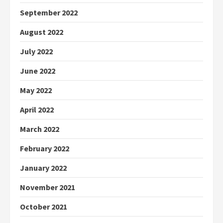
September 2022
August 2022
July 2022
June 2022
May 2022
April 2022
March 2022
February 2022
January 2022
November 2021
October 2021