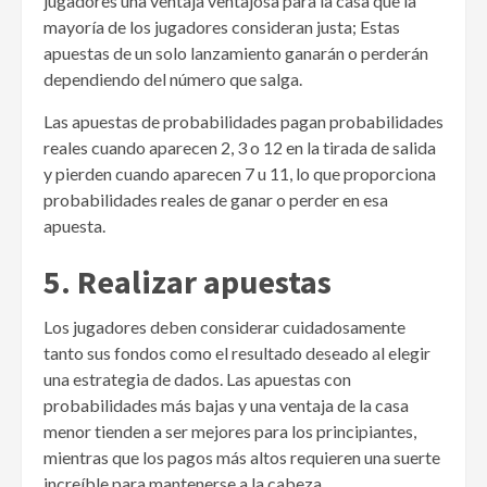
jugadores una ventaja ventajosa para la casa que la
mayoría de los jugadores consideran justa; Estas
apuestas de un solo lanzamiento ganarán o perderán
dependiendo del número que salga.
Las apuestas de probabilidades pagan probabilidades
reales cuando aparecen 2, 3 o 12 en la tirada de salida
y pierden cuando aparecen 7 u 11, lo que proporciona
probabilidades reales de ganar o perder en esa
apuesta.
5. Realizar apuestas
Los jugadores deben considerar cuidadosamente
tanto sus fondos como el resultado deseado al elegir
una estrategia de dados. Las apuestas con
probabilidades más bajas y una ventaja de la casa
menor tienden a ser mejores para los principiantes,
mientras que los pagos más altos requieren una suerte
increíble para mantenerse a la cabeza.