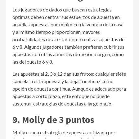
Los jugadores de dados que buscan estrategias
óptimas deben centrar sus esfuerzos de apuesta en
aquellas apuestas que minimicen la ventaja de la casa
y al mismo tiempo proporcionen mayores
probabilidades de acertar, como realizar apuestas de
6 y 8. Algunos jugadores también prefieren cubrir sus
apuestas con otras apuestas de menor margen, como
las del puesto 6 y 8.
Las apuestas al 2, 3 o 12 dan sus frutos; cualquier siete
cancelará esta apuesta y la dejará ineficaz como
opción de apuesta continua. Aunque es adecuado para
apuestas a corto plazo, este enfoque no puede
sustentar estrategias de apuestas a largo plazo.
9. Molly de 3 puntos
Molly es una estrategia de apuestas utilizada por