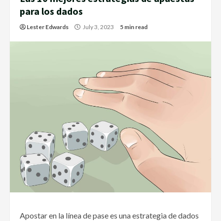
para los dados
Lester Edwards
July 3, 2023
5 min read
Apostar en la línea de pase es una estrategia de dados