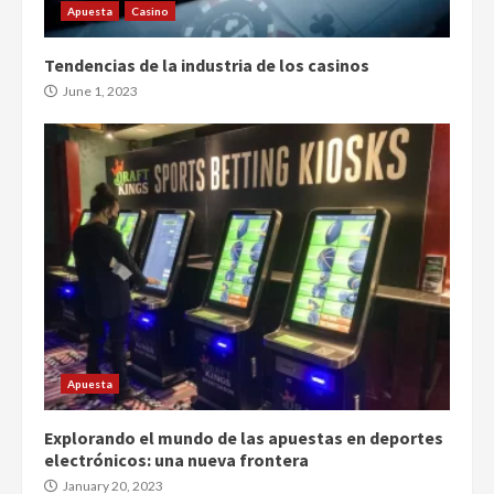
Apuesta
Casino
Tendencias de la industria de los casinos
June 1, 2023
Apuesta
Explorando el mundo de las apuestas en deportes
electrónicos: una nueva frontera
January 20, 2023