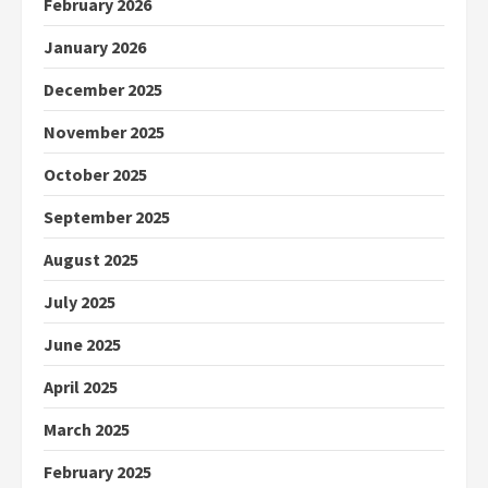
February 2026
January 2026
December 2025
November 2025
October 2025
September 2025
August 2025
July 2025
June 2025
April 2025
March 2025
February 2025