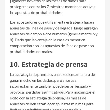
jugadores novatos en las mesas de dados para
protegerse contra los 7 mientras mantienen activas
las apuestas de probabilidades.
Los apostadores que utilizan esta estrategia hacen
apuestas de línea de pase y de llegada, luego agregan
apuestas de campo a dos números (generalmente 6 y
8). Dado que la ventaja de la casa es menor en
comparación con las apuestas de línea de pase con
probabilidades normales.
10. Estrategia de prensa
La estrategia de prensa es una excelente manera de
ganar mucho en los dados, pero si se usa
incorrectamente también puede ser arriesgada y
provocar pérdidas significativas. Para maximizar el
éxito con la estrategia de prensa, las mesas de
apuestas deben establecer apuestas mínimas para
limitar las pérdidas tanto como sea posible.