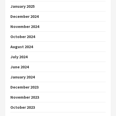
January 2025
December 2024
November 2024
October 2024
August 2024
July 2024
June 2024
January 2024
December 2023
November 2023
October 2023