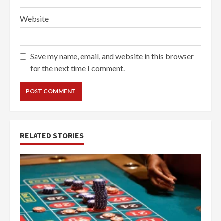
Website
Save my name, email, and website in this browser
for the next time I comment.
RELATED STORIES