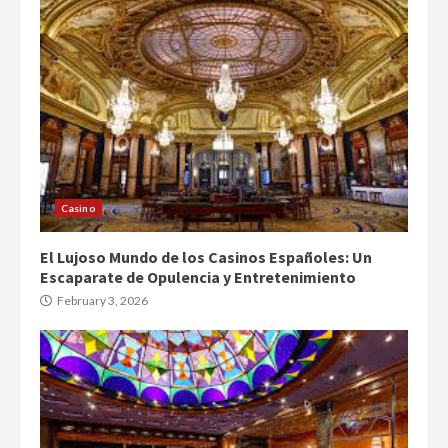
Casino
El Lujoso Mundo de los Casinos Españoles: Un
Escaparate de Opulencia y Entretenimiento
February 3, 2026