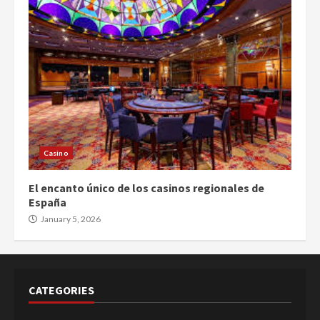
Casino
El encanto único de los casinos regionales de
España
January 5, 2026
CATEGORIES