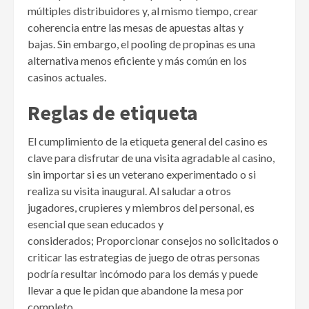
múltiples distribuidores y, al mismo tiempo, crear
coherencia entre las mesas de apuestas altas y
bajas. Sin embargo, el pooling de propinas es una
alternativa menos eficiente y más común en los
casinos actuales.
Reglas de etiqueta
El cumplimiento de la etiqueta general del casino es
clave para disfrutar de una visita agradable al casino,
sin importar si es un veterano experimentado o si
realiza su visita inaugural. Al saludar a otros
jugadores, crupieres y miembros del personal, es
esencial que sean educados y
considerados; Proporcionar consejos no solicitados o
criticar las estrategias de juego de otras personas
podría resultar incómodo para los demás y puede
llevar a que le pidan que abandone la mesa por
completo.