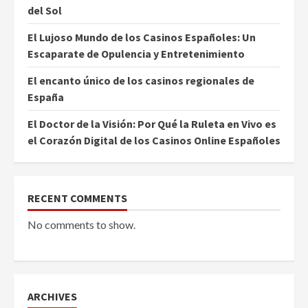
del Sol
El Lujoso Mundo de los Casinos Españoles: Un
Escaparate de Opulencia y Entretenimiento
El encanto único de los casinos regionales de
España
El Doctor de la Visión: Por Qué la Ruleta en Vivo es
el Corazón Digital de los Casinos Online Españoles
RECENT COMMENTS
No comments to show.
ARCHIVES