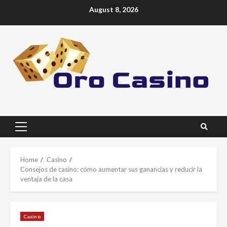
Skip
August 8, 2026
to
content
Primary
Menu
Home
Casino
Consejos de casino: cómo aumentar sus ganancias y reducir la
ventaja de la casa
Casino