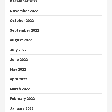
December 2022
November 2022
October 2022
September 2022
August 2022
July 2022
June 2022
May 2022
April 2022
March 2022
February 2022
January 2022