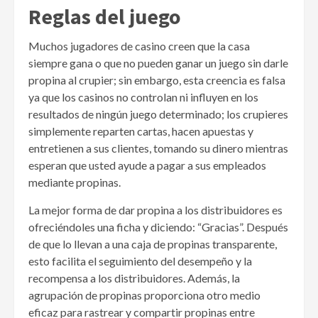
Reglas del juego
Muchos jugadores de casino creen que la casa
siempre gana o que no pueden ganar un juego sin darle
propina al crupier; sin embargo, esta creencia es falsa
ya que los casinos no controlan ni influyen en los
resultados de ningún juego determinado; los crupieres
simplemente reparten cartas, hacen apuestas y
entretienen a sus clientes, tomando su dinero mientras
esperan que usted ayude a pagar a sus empleados
mediante propinas.
La mejor forma de dar propina a los distribuidores es
ofreciéndoles una ficha y diciendo: “Gracias”. Después
de que lo llevan a una caja de propinas transparente,
esto facilita el seguimiento del desempeño y la
recompensa a los distribuidores. Además, la
agrupación de propinas proporciona otro medio
eficaz para rastrear y compartir propinas entre