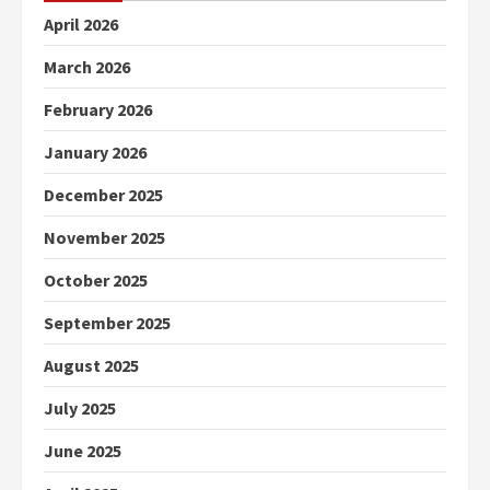
April 2026
March 2026
February 2026
January 2026
December 2025
November 2025
October 2025
September 2025
August 2025
July 2025
June 2025