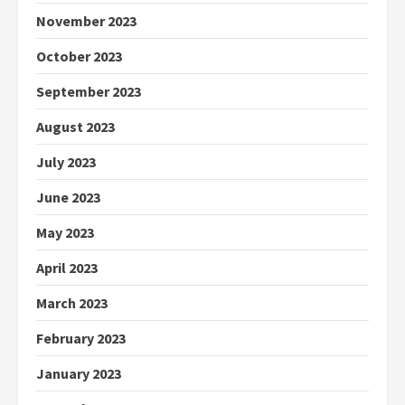
November 2023
October 2023
September 2023
August 2023
July 2023
June 2023
May 2023
April 2023
March 2023
February 2023
January 2023