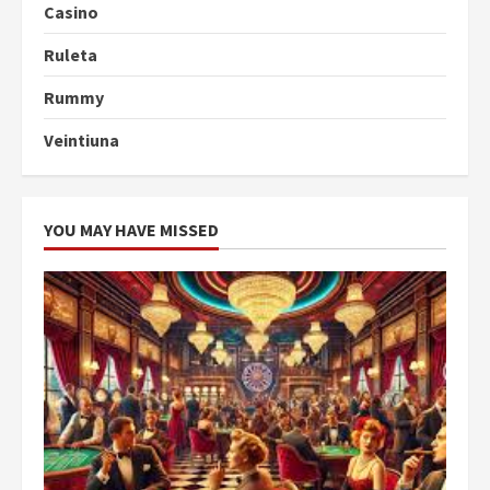
Casino
Ruleta
Rummy
Veintiuna
YOU MAY HAVE MISSED